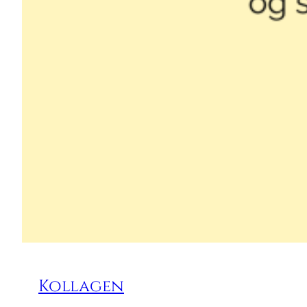
Kollagen