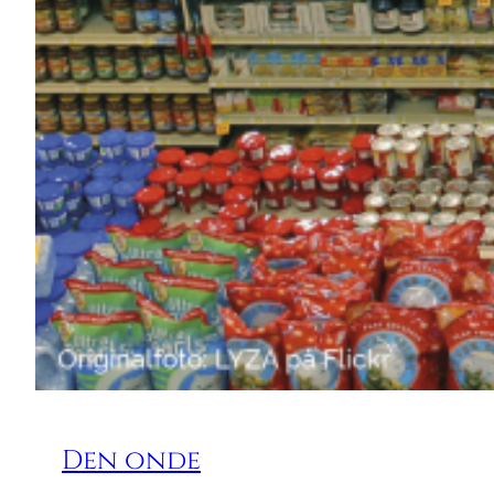
Den onde