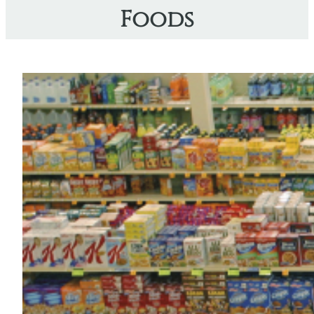
Foods