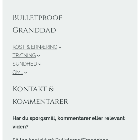
Bulletproof
Granddad
KOST & ERNÆRING
TRÆNING
SUNDHED
OM…
Kontakt &
kommentarer
Har du spørgsmål, kommentarer eller relevant
viden?