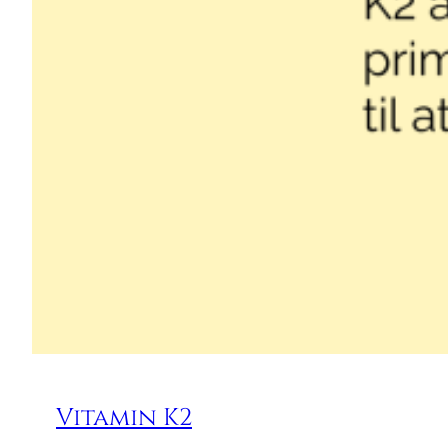
Vitamin K2