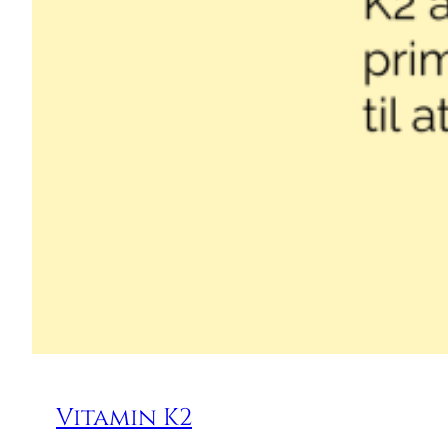
Vitamin K2