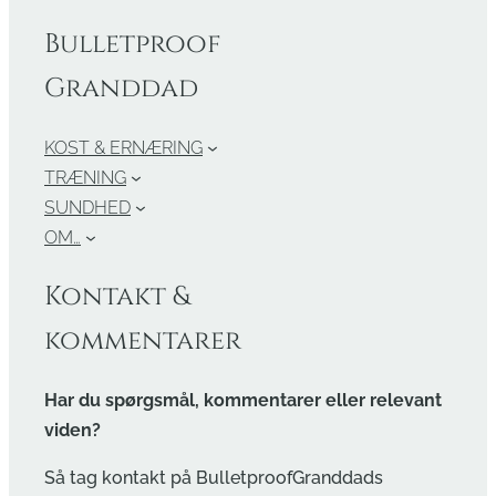
Bulletproof
Granddad
KOST & ERNÆRING
TRÆNING
SUNDHED
OM…
Kontakt &
kommentarer
Har du spørgsmål, kommentarer eller relevant
viden?
Så tag kontakt på BulletproofGranddads