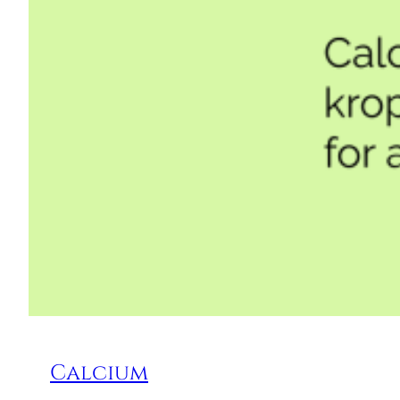
Calcium