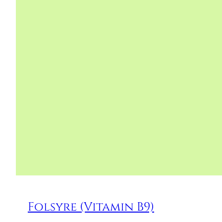
Folsyre (Vitamin B9)