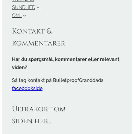
SUNDHED
OM…
Kontakt &
kommentarer
Har du spørgsmål, kommentarer eller relevant
viden?
Så tag kontakt på BulletproofGranddads
facebookside
.
Ultrakort om
siden her…