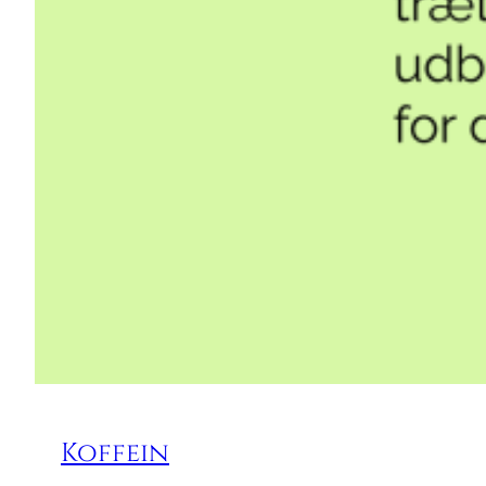
Koffein