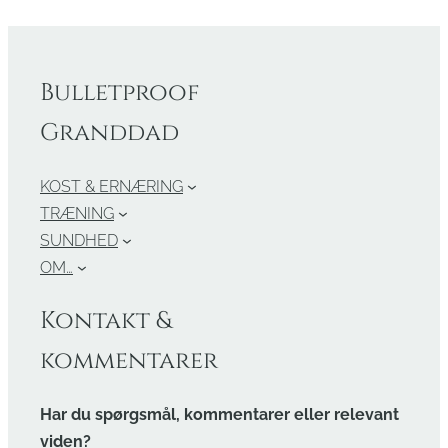
Bulletproof
Granddad
KOST & ERNÆRING
TRÆNING
SUNDHED
OM…
Kontakt &
kommentarer
Har du spørgsmål, kommentarer eller relevant
viden?