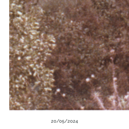
20/05/2024