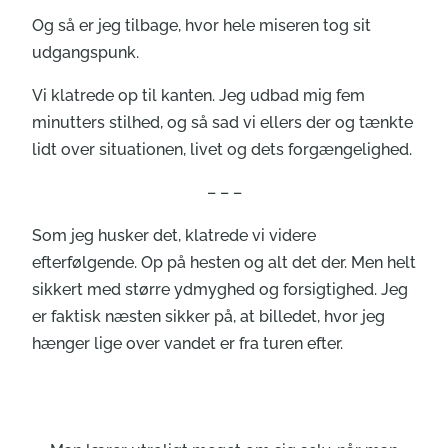
Og så er jeg tilbage, hvor hele miseren tog sit
udgangspunk.
Vi klatrede op til kanten. Jeg udbad mig fem
minutters stilhed, og så sad vi ellers der og tænkte
lidt over situationen, livet og dets forgængelighed.
– – –
Som jeg husker det, klatrede vi videre
efterfølgende. Op på hesten og alt det der. Men helt
sikkert med større ydmyghed og forsigtighed. Jeg
er faktisk næsten sikker på, at billedet, hvor jeg
hænger lige over vandet er fra turen efter.