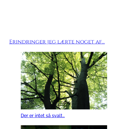
Erindringer jeg lærte noget af…
Der er intet så svalt…